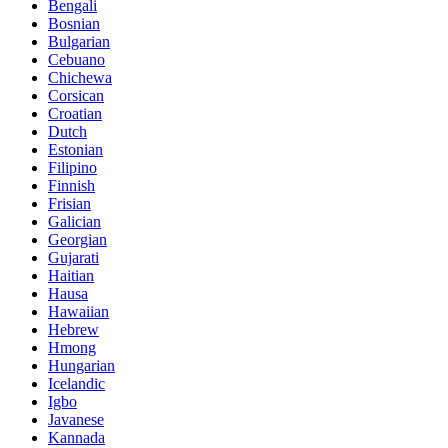
Bengali
Bosnian
Bulgarian
Cebuano
Chichewa
Corsican
Croatian
Dutch
Estonian
Filipino
Finnish
Frisian
Galician
Georgian
Gujarati
Haitian
Hausa
Hawaiian
Hebrew
Hmong
Hungarian
Icelandic
Igbo
Javanese
Kannada