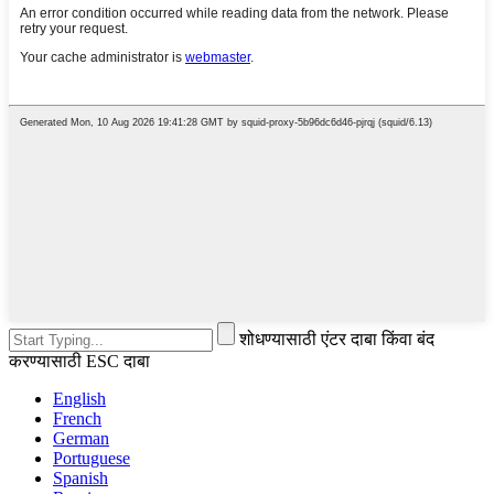
शोधण्यासाठी एंटर दाबा किंवा बंद
करण्यासाठी ESC दाबा
English
French
German
Portuguese
Spanish