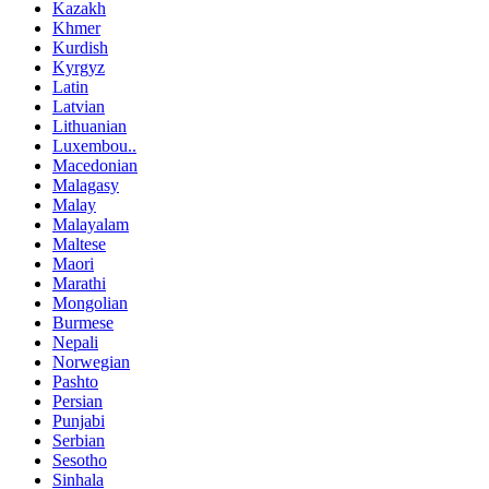
Kazakh
Khmer
Kurdish
Kyrgyz
Latin
Latvian
Lithuanian
Luxembou..
Macedonian
Malagasy
Malay
Malayalam
Maltese
Maori
Marathi
Mongolian
Burmese
Nepali
Norwegian
Pashto
Persian
Punjabi
Serbian
Sesotho
Sinhala